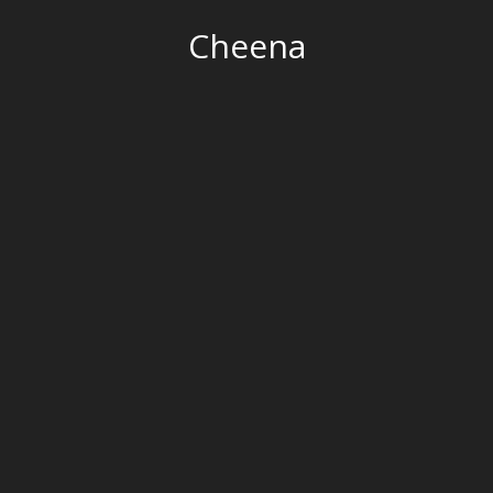
Cheena